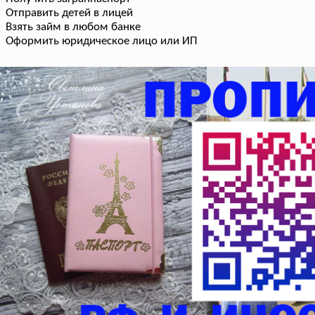
Отправить детей в лицей
Взять займ в любом банке
Оформить юридическое лицо или ИП