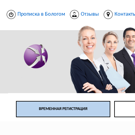
Прописка в Бологом
Отзывы
Контакт
ВРЕМЕННАЯ РЕГИСТРАЦИЯ