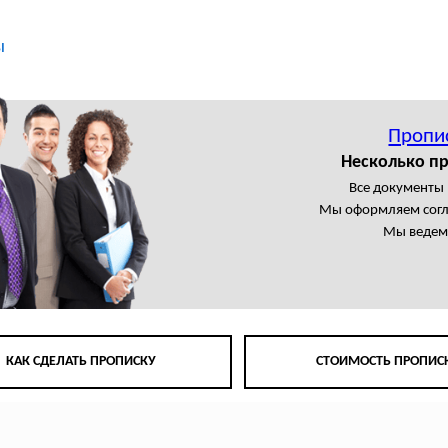
ы
Пропи
Несколько пр
Все документы
Мы оформляем сог
Мы ведем 
КАК СДЕЛАТЬ ПРОПИСКУ
СТОИМОСТЬ ПРОПИС