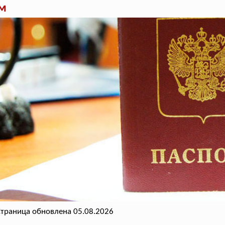
ом
траница обновлена 05.08.2026